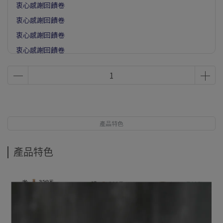
衷心感謝回饋卷
衷心感謝回饋卷
衷心感謝回饋卷
衷心感謝回饋卷
衷心感謝回饋卷
衷心感謝回饋卷
衷心感謝回饋卷
衷心感謝回饋卷
產品特色
衷心感謝回饋卷
衷心感謝回饋卷
產品特色