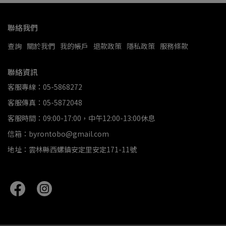
聯絡我們
查詢
關於我們
我的帳戶
退款政策
隱私政策
服務條款
聯絡資訊
客服專線：05-5868272
客服傳真：05-5872048
客服時間：09:00-17:00，中午12:00-13:00休息
信箱：byrontobo@gmail.com
地址：雲林縣西螺鎮安定里安定171-11號