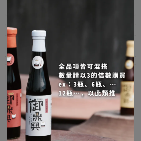
衷心感謝回饋卷
衷心感謝回饋卷
衷心感謝回饋卷
衷心感謝回饋卷
衷心感謝回饋卷
衷心感謝回饋卷
產品特色
衷心感謝回饋卷
衷心感謝回饋卷
產品特色
相關商品