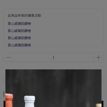
此商品參與的優惠活動
衷心感謝回饋卷
衷心感謝回饋卷
衷心感謝回饋卷
衷心感謝回饋卷
衷心感謝回饋卷
衷心感謝回饋卷
衷心感謝回饋卷
衷心感謝回饋卷
產品特色
衷心感謝回饋卷
衷心感謝回饋卷
產品特色