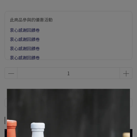
此商品參與的優惠活動
衷心感謝回饋卷
衷心感謝回饋卷
衷心感謝回饋卷
衷心感謝回饋卷
衷心感謝回饋卷
衷心感謝回饋卷
衷心感謝回饋卷
衷心感謝回饋卷
產品特色
衷心感謝回饋卷
衷心感謝回饋卷
產品特色